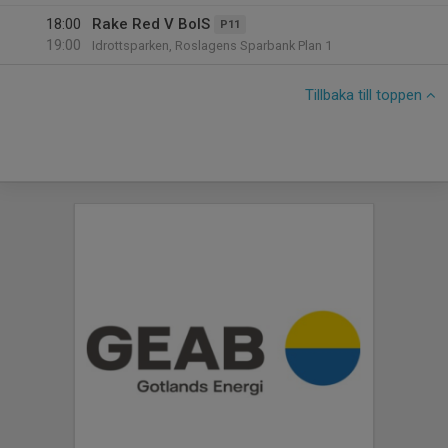
18:00
Rake Red V BoIS
P11
19:00
Idrottsparken, Roslagens Sparbank Plan 1
Tillbaka till toppen