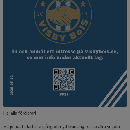
Hej alla föräldrar!
Varje höst startar vi igång ett nytt blandlag för de allra yngsta,