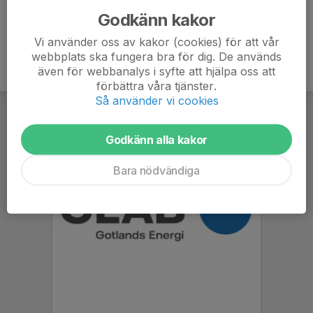
Godkänn kakor
Vi använder oss av kakor (cookies) för att vår
webbplats ska fungera bra för dig. De används
även för webbanalys i syfte att hjälpa oss att
förbättra våra tjänster.
Så använder vi cookies
Godkänn alla kakor
Bara nödvändiga