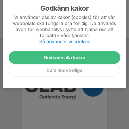
Godkänn kakor
Vi använder oss av kakor (cookies) för att vår
webbplats ska fungera bra för dig. De används
även för webbanalys i syfte att hjälpa oss att
förbättra våra tjänster.
Så använder vi cookies
Godkänn alla kakor
Bara nödvändiga