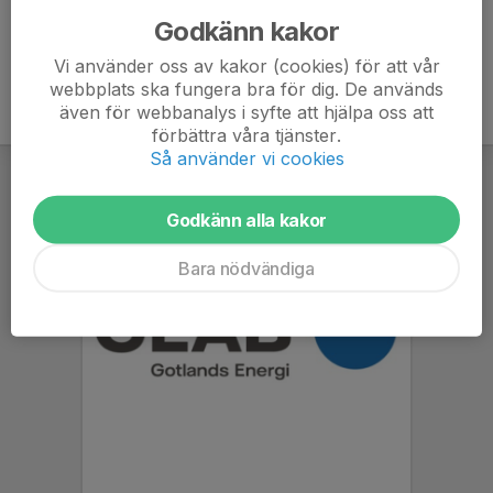
Godkänn kakor
Vi använder oss av kakor (cookies) för att vår
webbplats ska fungera bra för dig. De används
även för webbanalys i syfte att hjälpa oss att
förbättra våra tjänster.
Så använder vi cookies
Godkänn alla kakor
Bara nödvändiga