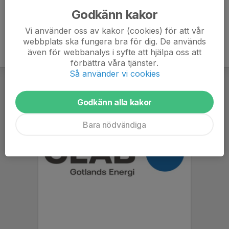
Godkänn kakor
Vi använder oss av kakor (cookies) för att vår
webbplats ska fungera bra för dig. De används
även för webbanalys i syfte att hjälpa oss att
förbättra våra tjänster.
Så använder vi cookies
Godkänn alla kakor
Bara nödvändiga