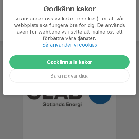
Godkänn kakor
Vi använder oss av kakor (cookies) för att vår
webbplats ska fungera bra för dig. De används
även för webbanalys i syfte att hjälpa oss att
förbättra våra tjänster.
Så använder vi cookies
Godkänn alla kakor
Bara nödvändiga