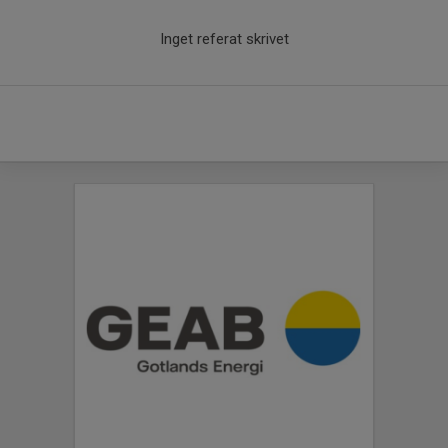
Inget referat skrivet