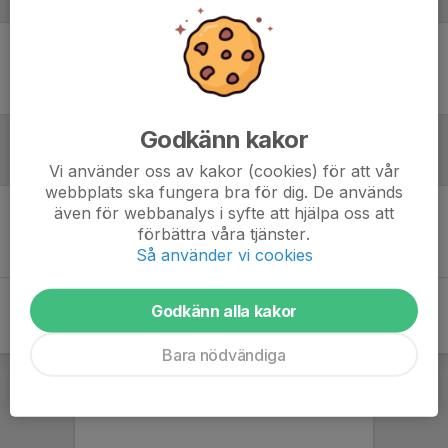
Laguppställning
Ingen uppställning ifylld
Godkänn kakor
Referat
Vi använder oss av kakor (cookies) för att vår
webbplats ska fungera bra för dig. De används
även för webbanalys i syfte att hjälpa oss att
Inget referat skrivet
förbättra våra tjänster.
Så använder vi cookies
Godkänn alla kakor
Bara nödvändiga