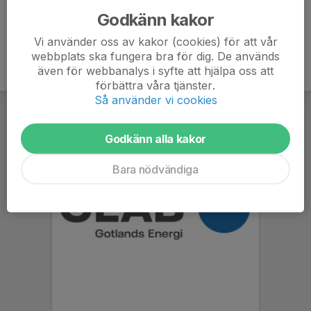
Godkänn kakor
Vi använder oss av kakor (cookies) för att vår
webbplats ska fungera bra för dig. De används
även för webbanalys i syfte att hjälpa oss att
förbättra våra tjänster.
Så använder vi cookies
Godkänn alla kakor
Bara nödvändiga