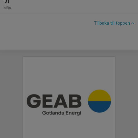
31
Mån
Tillbaka till toppen