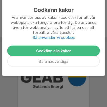
Ålder
-
Godkänn kakor
Vi använder oss av kakor (cookies) för att vår
webbplats ska fungera bra för dig. De används
även för webbanalys i syfte att hjälpa oss att
förbättra våra tjänster.
Så använder vi cookies
Godkänn alla kakor
Bara nödvändiga