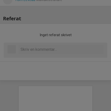
Referat
Inget referat skrivet