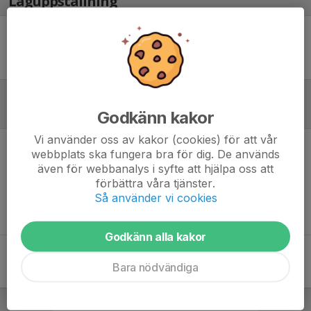
Laguppställning
Ingen uppställning ifylld
Referat
Godkänn kakor
Vi använder oss av kakor (cookies) för att vår
webbplats ska fungera bra för dig. De används
Inget referat skrivet
även för webbanalys i syfte att hjälpa oss att
förbättra våra tjänster.
Så använder vi cookies
Godkänn alla kakor
Bara nödvändiga