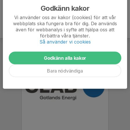
Godkänn kakor
Vi använder oss av kakor (cookies) för att vår
webbplats ska fungera bra för dig. De används
även för webbanalys i syfte att hjälpa oss att
förbättra våra tjänster.
Så använder vi cookies
Godkänn alla kakor
Bara nödvändiga